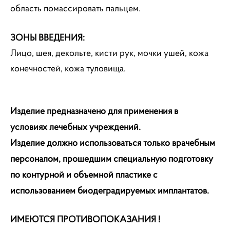
область помассировать пальцем.
ЗОНЫ ВВЕДЕНИЯ:
Лицо, шея, декольте, кисти рук, мочки ушей, кожа
конечностей, кожа туловища.
Изделие предназначено для применения в
условиях лечебных учреждений.
Изделие должно использоваться только врачебным
персоналом, прошедшим специальную подготовку
по контурной и объемной пластике с
использованием биодеградируемых имплантатов.
ИМЕЮТСЯ ПРОТИВОПОКАЗАНИЯ !