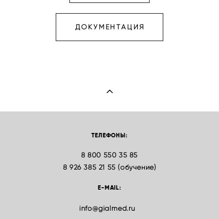
ДОКУМЕНТАЦИЯ
ТЕЛЕФОНЫ:
8 800 550 35 85
8 926 385 21 55 (обучение)
E-MAIL:
info@gialmed.ru