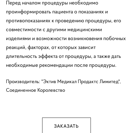
Перед началом процедуры необходимо
проинформировать пациента о показаниях и
противопоказаниях к проведению процедуры, его
совместимости с другими медицинскими
изделиями и возможности возникновения побочных
реакций, факторах, от которых зависит
длительность эффекта от процедуры, а также дать
необходимые рекомендации после процедуры.
Производитель: "Эктив Медикал Продактс Лимитед",
Соединенное Королевство
ЗАКАЗАТЬ