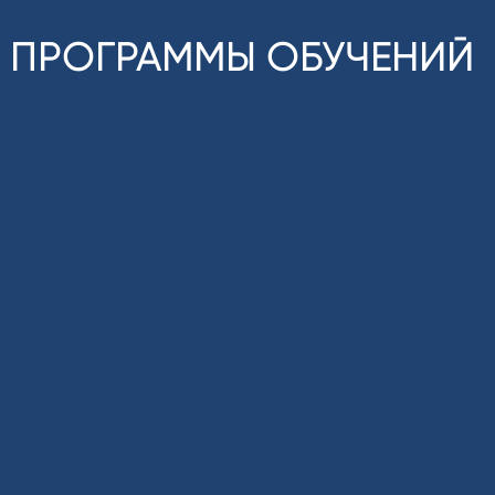
ПРОГРАММЫ ОБУЧЕНИЙ