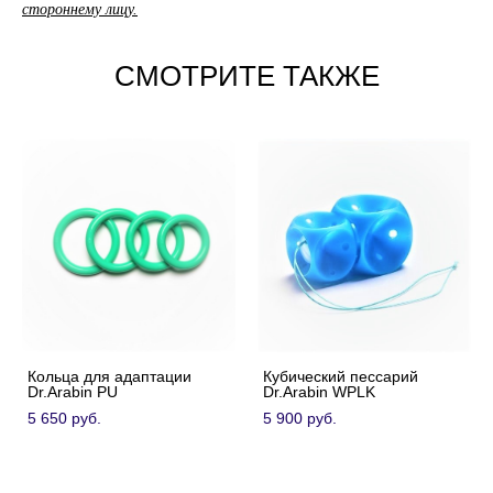
стороннему лицу.
СМОТРИТЕ ТАКЖЕ
Кольца для адаптации
Кубический пессарий
Dr.Arabin PU
Dr.Arabin WPLK
5 650 pуб.
5 900 pуб.