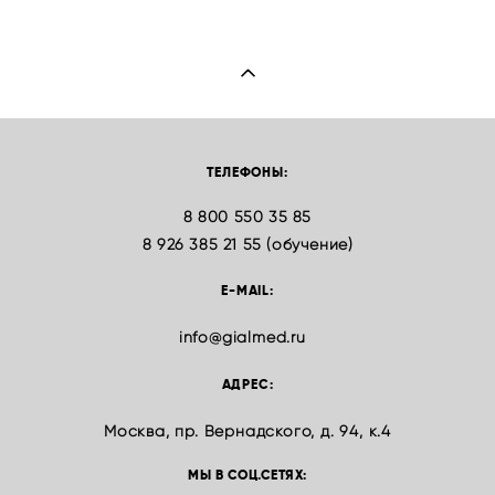
ТЕЛЕФОНЫ:
8 800 550 35 85
8 926 385 21 55 (обучение)
E-MAIL:
info@gialmed.ru
АДРЕС:
Москва, пр. Вернадского, д. 94, к.4
МЫ В СОЦ.СЕТЯХ: