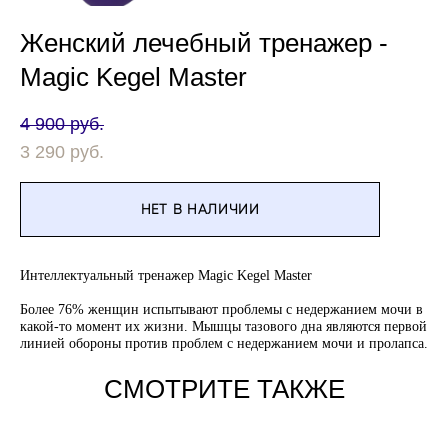
Женский лечебный тренажер -
Magic Kegel Master
4 900 pуб.
3 290 pуб.
НЕТ В НАЛИЧИИ
Интеллектуальный тренажер Magic Kegel Master
Более 76% женщин испытывают проблемы с недержанием мочи в
какой-то момент их жизни. Мышцы тазового дна являются первой
линией обороны против проблем с недержанием мочи и пролапса.
СМОТРИТЕ ТАКЖЕ