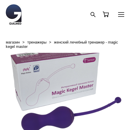
магазин
>
тренажеры
>
женский лечебный тренажер - magic
kegel master