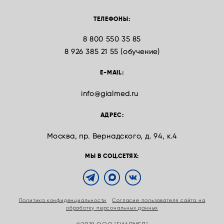
ТЕЛЕФОНЫ:
8 800 550 35 85
8 926 385 21 55 (обучение)
E-MAIL:
info@gialmed.ru
АДРЕС:
Москва, пр. Вернадского, д. 94, к.4
МЫ В СОЦ.СЕТЯХ:
Политика конфиденциальности
Согласие пользователя сайта на
обработку персональных данных