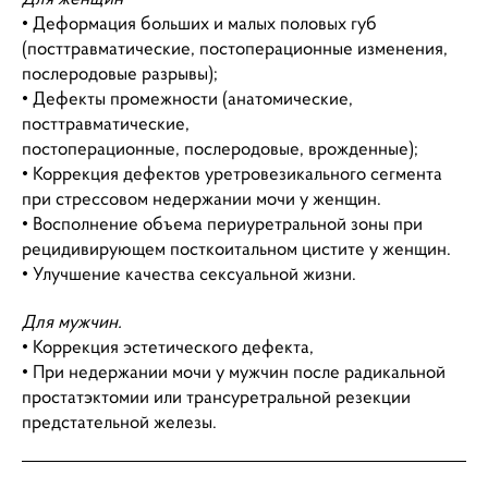
• Деформация больших и малых половых губ
(посттравматические, постоперационные изменения,
послеродовые разрывы);
• Дефекты промежности (анатомические,
посттравматические,
постоперационные, послеродовые, врожденные);
• Коррекция дефектов уретровезикального сегмента
при стрессовом недержании мочи у женщин.
• Восполнение объема периуретральной зоны при
рецидивирующем посткоитальном цистите у женщин.
• Улучшение качества сексуальной жизни.
Для мужчин.
• Коррекция эстетического дефекта,
• При недержании мочи у мужчин после радикальной
простатэктомии или трансуретральной резекции
предстательной железы.