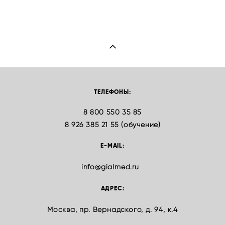
ТЕЛЕФОНЫ:
8 800 550 35 85
8 926 385 21 55 (обучение)
E-MAIL:
info@gialmed.ru
АДРЕС:
Москва, пр. Вернадского, д. 94, к.4