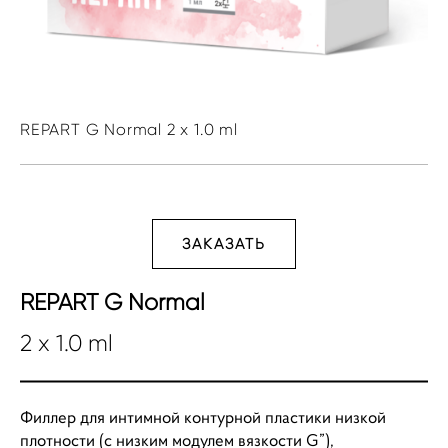
REPART G Normal 2 x 1.0 ml
ЗАКАЗАТЬ
REPART G Normal
2 x 1.0 ml
Филлер для интимной контурной пластики низкой
плотности (с низким модулем вязкости G”),