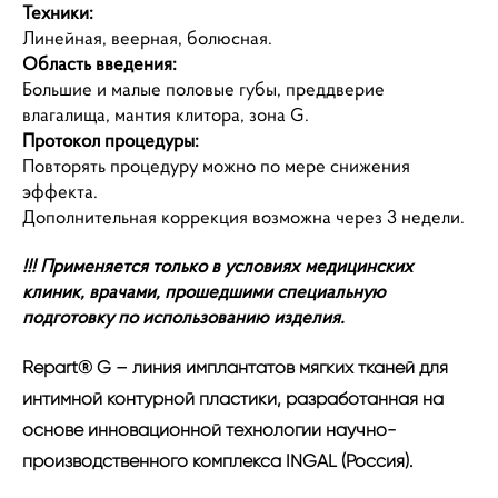
Техники:
Линейная, веерная, болюсная.
Область введения:
Большие и малые половые губы, преддверие
влагалища, мантия клитора,
зона G.
Протокол процедуры:
Повторять процедуру можно по мере снижения
эффекта.
Дополнительная коррекция возможна через 3 недели.
!!! Применяется только в условиях медицинских
клиник, врачами, прошедшими специальную
подготовку по использованию изделия.
Repart® G – линия имплантатов мягких тканей для
интимной контурной пластики, разработанная на
основе инновационной технологии научно-
производственного комплекса INGAL (Россия).