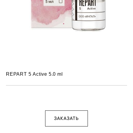
REPART 5 Active 5.0 ml
ЗАКАЗАТЬ