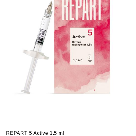
REPART 5 Active 1.5 ml