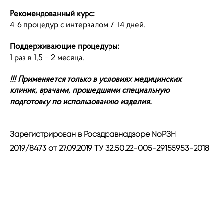
Рекомендованный курс:
4-6 процедур с интервалом 7-14 дней.
Поддерживающие процедуры:
1 раз в 1,5 – 2 месяца.
!!! Применяется только в условиях медицинских
клиник, врачами, прошедшими специальную
подготовку по использованию изделия.
Зарегистрирован в Росздравнадзоре NoРЗН
2019/8473 от 27.09.2019 ТУ 32.50.22-005-29155953-2018