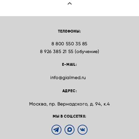
ТЕЛЕФОНЫ:
8 800 550 35 85
8 926 385 21 55 (обучение)
E-MAIL:
info@gialmed.ru
АДРЕС:
Москва, пр. Вернадского, д. 94, к.4
МЫ В СОЦ.СЕТЯХ: