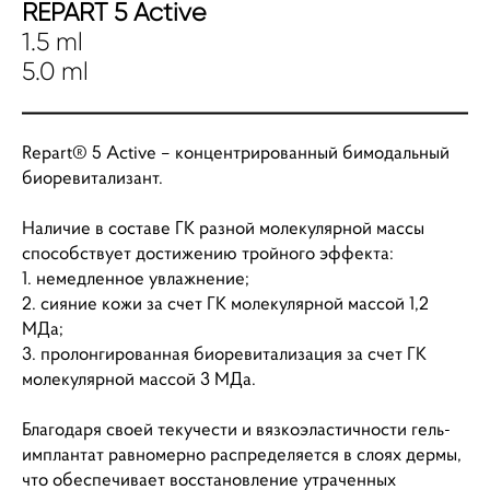
REPART 5 Active
1.5 ml
5.0 ml
Repart® 5 Active – концентрированный бимодальный
биоревитализант.
Наличие в составе ГК разной молекулярной массы
способствует достижению тройного эффекта:
1. немедленное увлажнение;
2. сияние кожи за счет ГК молекулярной массой 1,2
МДа;
3. пролонгированная биоревитализация за счет ГК
молекулярной массой 3 МДа.
Благодаря своей текучести и вязкоэластичности гель-
имплантат равномерно распределяется в слоях дермы,
что обеспечивает восстановление утраченных