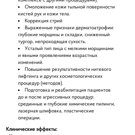
Омоложение кожи тыльной поверхности
кистей рук и кожи тела.
Коррекция стрий
Выраженные признаки дерматоатрофии:
глубокие морщины и складки, сниженный
тургор, непроходящая сухость.
Усталый тип лица с мелкими морщинами
и явными проявлениями возрастных
изменений.
Повышение результативности нитевого
лифтинга и других косметологических
процедур (методов).
Подготовка и реабилитация пациентов
до и после агрессивных процедур:
срединные и глубокие химические пилинги,
лазерная шлифовка, пластические
операции.
Клинические эффекты: