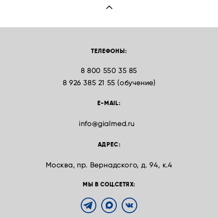
ТЕЛЕФОНЫ:
8 800 550 35 85
8 926 385 21 55 (обучение)
E-MAIL:
info@gialmed.ru
АДРЕС:
Москва, пр. Вернадского, д. 94, к.4
МЫ В СОЦ.СЕТЯХ: