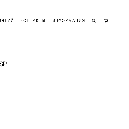
ИЯТИЙ
КОНТАКТЫ
ИНФОРМАЦИЯ
SP