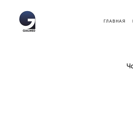
ГЛАВНАЯ
Ч