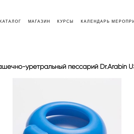
КАТАЛОГ
МАГАЗИН
КУРСЫ
КАЛЕНДАРЬ МЕРОПР
ашечно-уретральный пессарий Dr.Arabin U