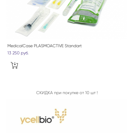
MedicalCase PLASMOACTIVE Standart
13 250 pуб.
СКИДКА при покупке от 10 шт !