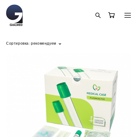
Сортировка:
рекомендуем