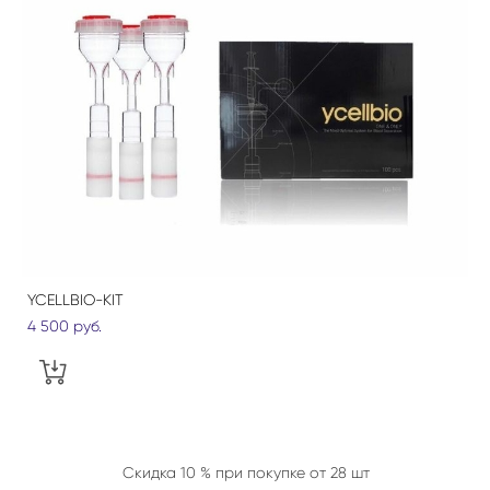
YCELLBIO-KIT
4 500 pуб.
Скидка 10 % при покупке от 28 шт