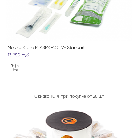
MedicalCase PLASMOACTIVE Standart
13 250 pуб.
Скидка 10 % при покупке от 28 шт