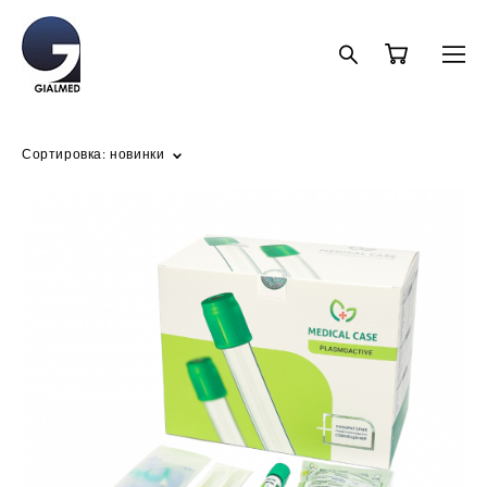
Сортировка:
новинки