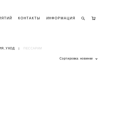
ИЯТИЙ
КОНТАКТЫ
ИНФОРМАЦИЯ
Я, УХОД
|
ПЕССАРИИ
Сортировка:
новинки