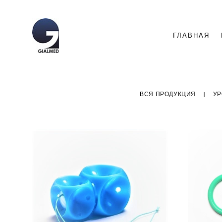
ГЛАВНАЯ
ВСЯ ПРОДУКЦИЯ
|
УР