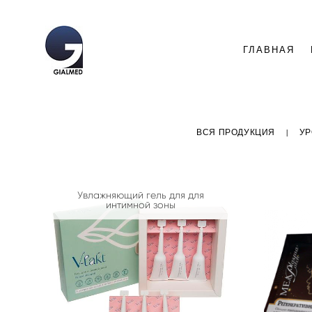
ГЛАВНАЯ
ВСЯ ПРОДУКЦИЯ
|
УР
Увлажняющий гель для для
интимной зоны