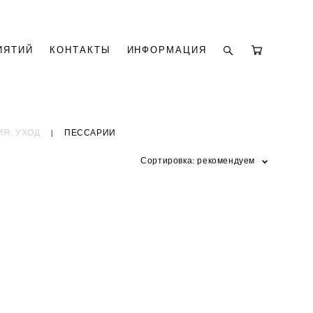
ИЯТИЙ
КОНТАКТЫ
ИНФОРМАЦИЯ
Я, УХОД
|
ПЕССАРИИ
Сортировка:
рекомендуем